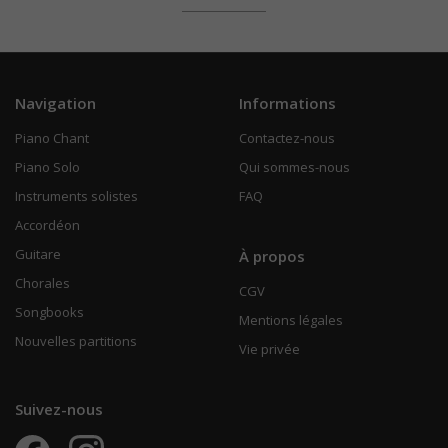
Navigation
Informations
Piano Chant
Contactez-nous
Piano Solo
Qui sommes-nous
Instruments solistes
FAQ
Accordéon
Guitare
À propos
Chorales
CGV
Songbooks
Mentions légales
Nouvelles partitions
Vie privée
Suivez-nous