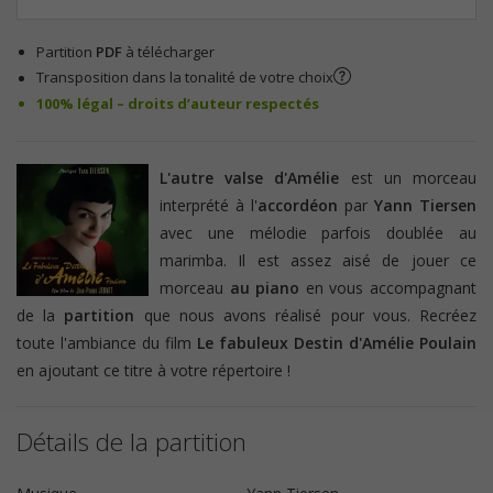
Partition
PDF
à télécharger
Transposition dans la tonalité de votre choix
100% légal – droits d’auteur respectés
L'autre valse d'Amélie
est un morceau
interprété à l'
accordéon
par
Yann Tiersen
avec une mélodie parfois doublée au
marimba. Il est assez aisé de jouer ce
morceau
au piano
en vous accompagnant
de la
partition
que nous avons réalisé pour vous. Recréez
toute l'ambiance du film
Le fabuleux Destin d'Amélie Poulain
en ajoutant ce titre à votre répertoire !
Détails de la partition