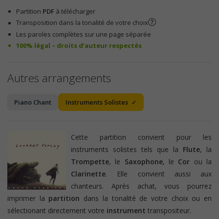
Partition
PDF
à télécharger
Transposition dans la tonalité de votre choix
Les paroles complètes sur une page séparée
100% légal – droits d’auteur respectés
Autres arrangements
Piano Chant
Instruments Solistes
Cette partition convient pour les
instruments solistes tels que la
Flute
, la
Trompette
, le
Saxophone
, le
Cor
ou la
Clarinette
. Elle convient aussi aux
chanteurs. Après achat, vous pourrez
imprimer la
partition
dans la tonalité de votre choix ou en
sélectionant directement votre
instrument
transpositeur.