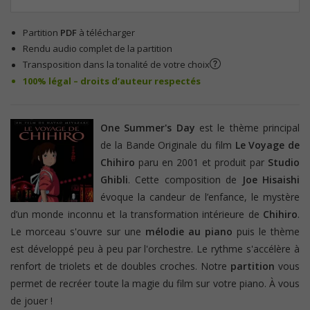
Partition
PDF
à télécharger
Rendu audio complet de la partition
Transposition dans la tonalité de votre choix
100% légal – droits d’auteur respectés
One Summer's Day
est le thème principal
de la Bande Originale du film
Le Voyage de
Chihiro
paru en 2001 et produit par
Studio
Ghibli
. Cette composition de
Joe Hisaishi
évoque
la candeur de l’enfance, le mystère
d’un monde inconnu et la transformation intérieure de
Chihiro
.
Le morceau s'ouvre sur une
mélodie au piano
puis le thème
est développé peu à peu par l'orchestre. Le rythme s'accélère à
renfort de triolets et de doubles croches. Notre
partition
vous
permet de recréer toute la magie du film sur votre piano. À vous
de jouer !