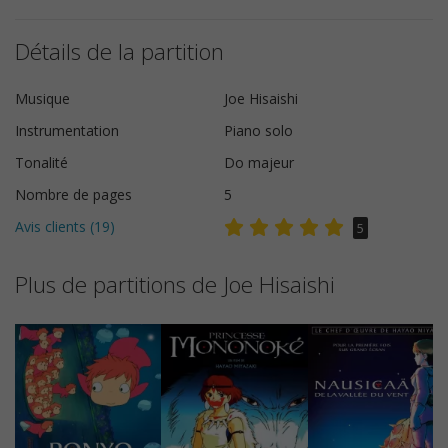
Détails de la partition
Musique
Joe Hisaishi
Instrumentation
Piano solo
Tonalité
Do majeur
Nombre de pages
5
Avis clients (
19
)
5
Plus de partitions de Joe Hisaishi