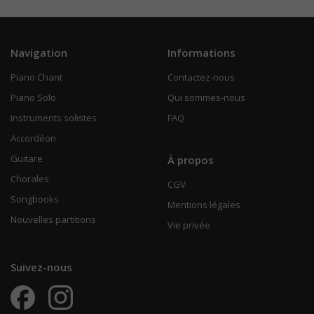
Navigation
Informations
Piano Chant
Contactez-nous
Piano Solo
Qui sommes-nous
Instruments solistes
FAQ
Accordéon
Guitare
À propos
Chorales
CGV
Songbooks
Mentions légales
Nouvelles partitions
Vie privée
Suivez-nous