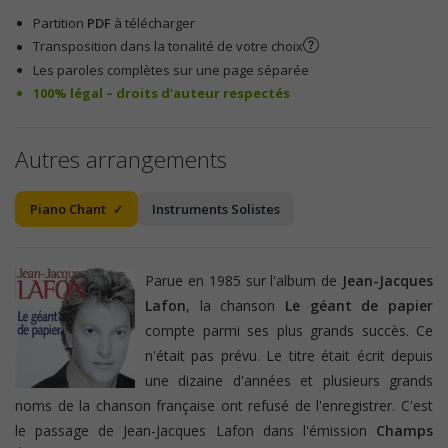
Partition
PDF
à télécharger
Transposition dans la tonalité de votre choix
Les paroles complètes sur une page séparée
100% légal – droits d’auteur respectés
Autres arrangements
Piano Chant
Instruments Solistes
Parue en 1985 sur l'album de
Jean-Jacques
Lafon
, la chanson
Le géant de papier
compte parmi ses plus grands succès. Ce
n'était pas prévu. Le titre était écrit depuis
une dizaine d'années et plusieurs grands
noms de la chanson française ont refusé de l'enregistrer. C'est
le passage de Jean-Jacques Lafon dans l'émission
Champs