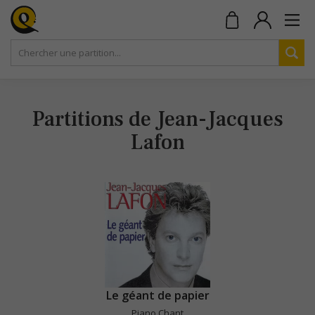
Partitions de Jean-Jacques
Lafon
Le géant de papier
Piano Chant