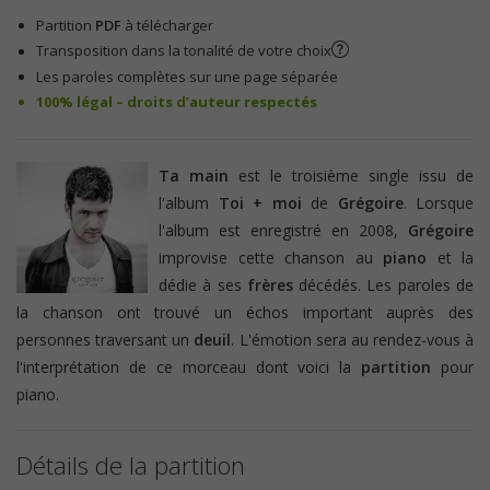
Partition
PDF
à télécharger
Transposition dans la tonalité de votre choix
Les paroles complètes sur une page séparée
100% légal – droits d’auteur respectés
Ta main
est le troisième single issu de
l'album
Toi + moi
de
Grégoire
. Lorsque
l'album est enregistré en 2008,
Grégoire
improvise cette chanson au
piano
et la
dédie à ses
frères
décédés. Les paroles de
la chanson ont trouvé un échos important auprès des
personnes traversant un
deuil
. L'émotion sera au rendez-vous à
l'interprétation de ce morceau dont voici la
partition
pour
piano.
Détails de la partition