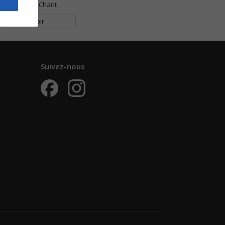
Piano Chant
Voir
Suivez-nous