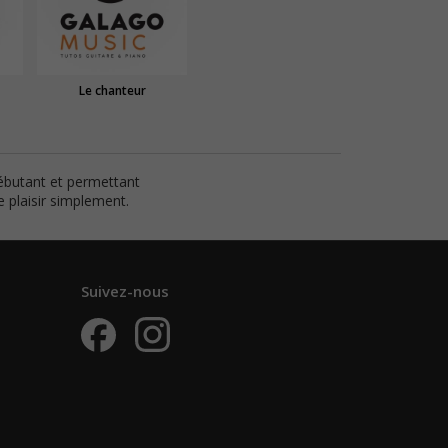
Le chanteur
débutant et permettant
 plaisir simplement.
Suivez-nous