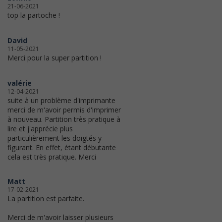
21-06-2021
top la partoche !
David
11-05-2021
Merci pour la super partition !
valérie
12-04-2021
suite à un problème d'imprimante
merci de m'avoir permis d'imprimer
à nouveau. Partition très pratique à
lire et j'apprécie plus
particulièrement les doigtés y
figurant. En effet, étant débutante
cela est très pratique. Merci
Matt
17-02-2021
La partition est parfaite.
Merci de m'avoir laisser plusieurs