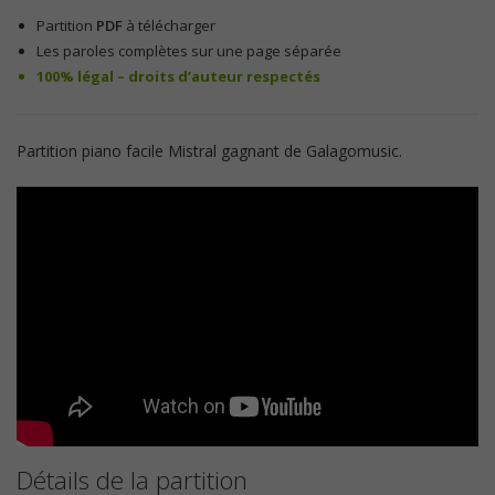
Partition
PDF
à télécharger
Les paroles complètes sur une page séparée
100% légal – droits d’auteur respectés
Partition piano facile Mistral gagnant de Galagomusic.
Détails de la partition