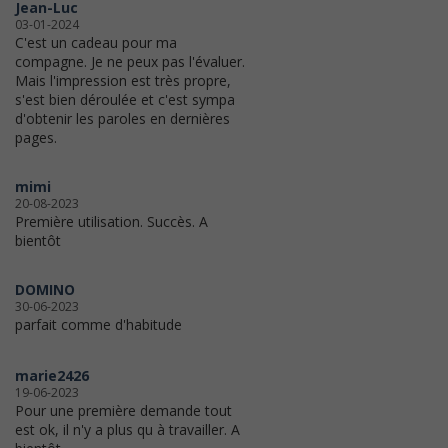
Jean-Luc
03-01-2024
C'est un cadeau pour ma
compagne. Je ne peux pas l'évaluer.
Mais l'impression est très propre,
s'est bien déroulée et c'est sympa
d'obtenir les paroles en dernières
pages.
mimi
20-08-2023
Première utilisation. Succès. A
bientôt
DOMINO
30-06-2023
parfait comme d'habitude
marie2426
19-06-2023
Pour une première demande tout
est ok, il n'y a plus qu à travailler. A