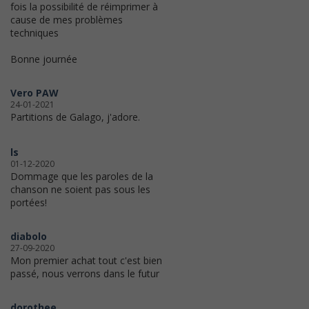
fois la possibilité de réimprimer à
cause de mes problèmes
techniques
Bonne journée
Vero PAW
24-01-2021
Partitions de Galago, j'adore.
ls
01-12-2020
Dommage que les paroles de la
chanson ne soient pas sous les
portées!
diabolo
27-09-2020
Mon premier achat tout c'est bien
passé, nous verrons dans le futur
dorothee