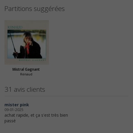
Partitions suggérées
Mistral Gagnant
Renaud
31 avis clients
mister pink
09-01-2025
achat rapide, et ça s'est très bien
passé