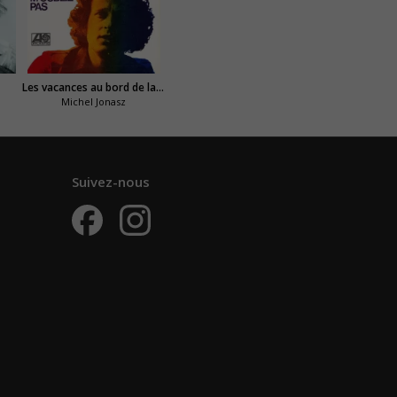
Les vacances au bord de la mer
Michel Jonasz
Suivez-nous