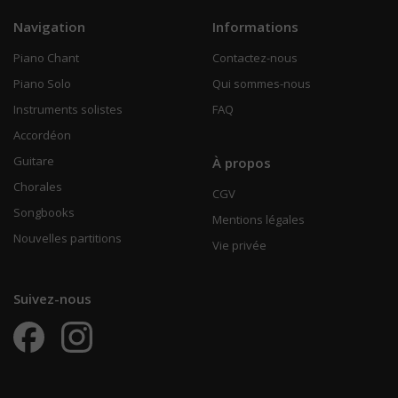
Navigation
Informations
Piano Chant
Contactez-nous
Piano Solo
Qui sommes-nous
Instruments solistes
FAQ
Accordéon
Guitare
À propos
Chorales
CGV
Songbooks
Mentions légales
Nouvelles partitions
Vie privée
Suivez-nous