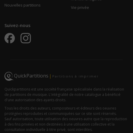
Nouvelles partitions
Vie privée
Suivez-nous
QuickPartitions
|
Partitions à imprimer
Quickpartitions est une société française spécialisée dans la réalisation
de partitions de musique. L'intégralité de notre catalogue a bénéficié
d'une autorisation des ayants droits.
Tous les droits des auteurs, compositeurs et éditeurs des oeuvres
protégées reproduites et communiquées sur ce site sont réservés.
Sauf autorisation, toute utilisation des oeuvres autre que la reproduction
à des fins privées et non destinées à une utilisation collective et la
consultation individuelle à titre privé, sont interdites.