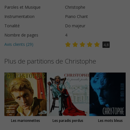
Paroles et Musique
Christophe
Instrumentation
Piano Chant
Tonalité
Do majeur
Nombre de pages
4
Avis clients (
29
)
4,8
Plus de partitions de Christophe
Les marionnettes
Les paradis perdus
Les mots bleus