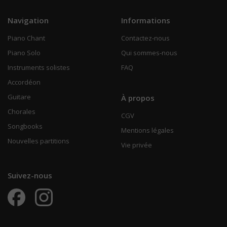
Navigation
Informations
Piano Chant
Contactez-nous
Piano Solo
Qui sommes-nous
Instruments solistes
FAQ
Accordéon
Guitare
À propos
Chorales
CGV
Songbooks
Mentions légales
Nouvelles partitions
Vie privée
Suivez-nous