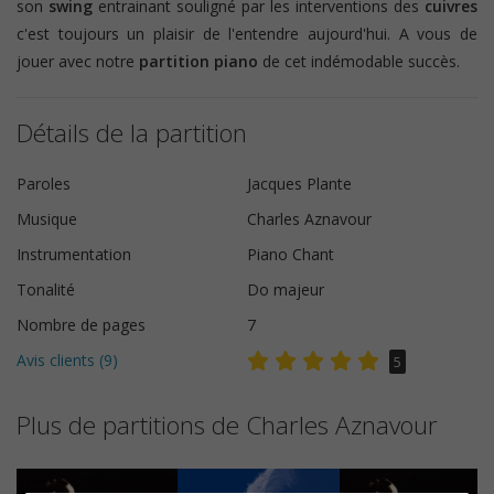
son
swing
entrainant souligné par les interventions des
cuivres
c'est toujours un plaisir de l'entendre aujourd'hui. A vous de
jouer avec notre
partition piano
de cet indémodable succès.
Détails de la partition
Paroles
Jacques Plante
Musique
Charles Aznavour
Instrumentation
Piano Chant
Tonalité
Do majeur
Nombre de pages
7
Avis clients (
9
)
5
Plus de partitions de Charles Aznavour