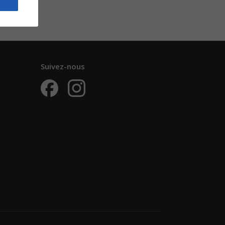
Suivez-nous