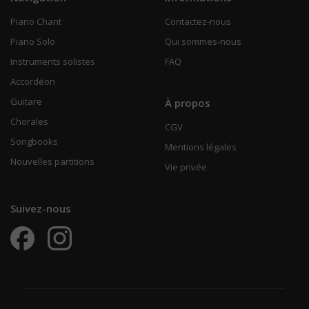
Piano Chant
Contactez-nous
Piano Solo
Qui sommes-nous
Instruments solistes
FAQ
Accordéon
Guitare
À propos
Chorales
CGV
Songbooks
Mentions légales
Nouvelles partitions
Vie privée
Suivez-nous