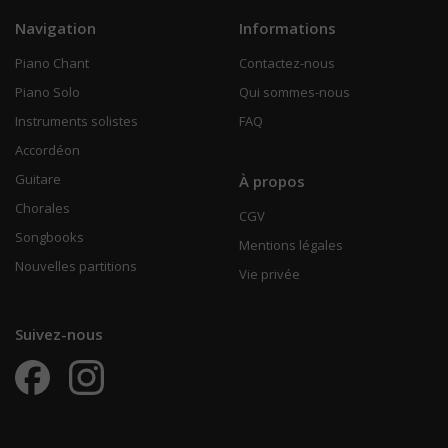
Navigation
Informations
Piano Chant
Contactez-nous
Piano Solo
Qui sommes-nous
Instruments solistes
FAQ
Accordéon
Guitare
À propos
Chorales
CGV
Songbooks
Mentions légales
Nouvelles partitions
Vie privée
Suivez-nous