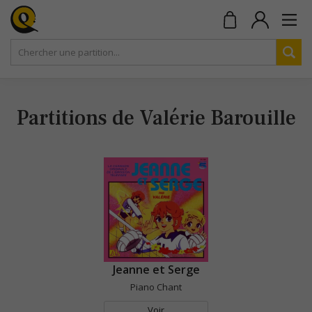
Partitions de Valérie Barouille
Jeanne et Serge
Piano Chant
Voir