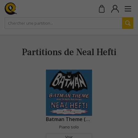
Partitions de Neal Hefti
Batman Theme (Série TV)
Piano solo
Voir