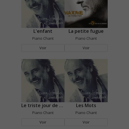
L'enfant
La petite fugue
Piano Chant
Piano Chant
Voir
Voir
Le triste jour de fête
Les Mots
Piano Chant
Piano Chant
Voir
Voir