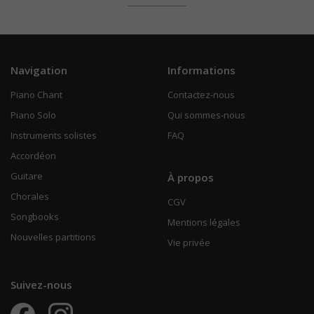
Navigation
Informations
Piano Chant
Contactez-nous
Piano Solo
Qui sommes-nous
Instruments solistes
FAQ
Accordéon
Guitare
À propos
Chorales
CGV
Songbooks
Mentions légales
Nouvelles partitions
Vie privée
Suivez-nous