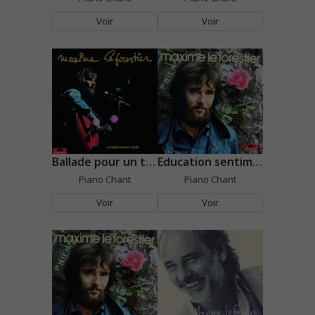
Voir
Voir
Ballade pour un traître
Education sentimentale
Piano Chant
Piano Chant
Voir
Voir