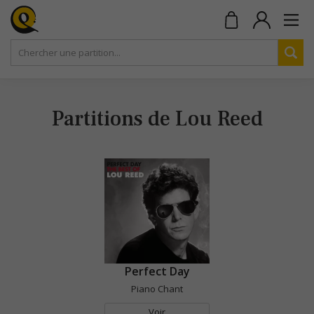
Partitions de Lou Reed
Perfect Day
Piano Chant
Voir