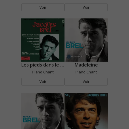
Voir
Voir
Les pieds dans le ruisseau
Madeleine
Piano Chant
Piano Chant
Voir
Voir