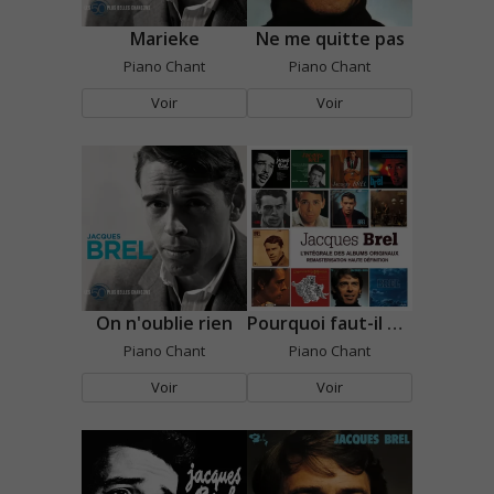
Marieke
Ne me quitte pas
Piano Chant
Piano Chant
Voir
Voir
On n'oublie rien
Pourquoi faut-il que les hommes s'ennuient?
Piano Chant
Piano Chant
Voir
Voir