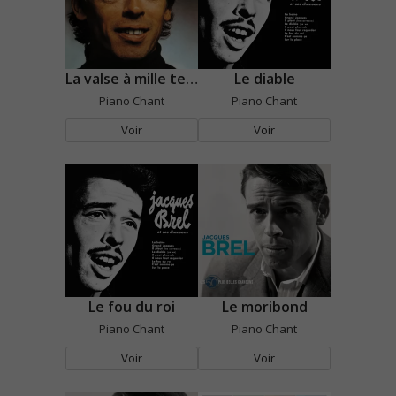
La valse à mille temps
Le diable
Piano Chant
Piano Chant
Voir
Voir
Le fou du roi
Le moribond
Piano Chant
Piano Chant
Voir
Voir