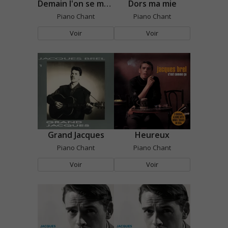
Demain l'on se marie
Dors ma mie
Piano Chant
Piano Chant
Voir
Voir
Grand Jacques
Heureux
Piano Chant
Piano Chant
Voir
Voir