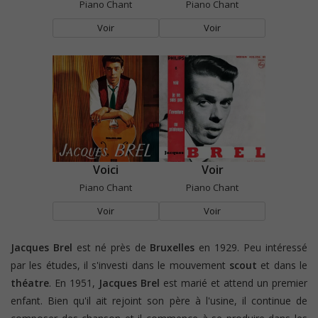
Piano Chant
Piano Chant
Voir
Voir
Voici
Voir
Piano Chant
Piano Chant
Voir
Voir
Jacques Brel
est né près de
Bruxelles
en 1929. Peu intéressé
par les études, il s'investi dans le mouvement
scout
et dans le
théatre
. En 1951,
Jacques Brel
est marié et attend un premier
enfant. Bien qu'il ait rejoint son père à l'usine, il continue de