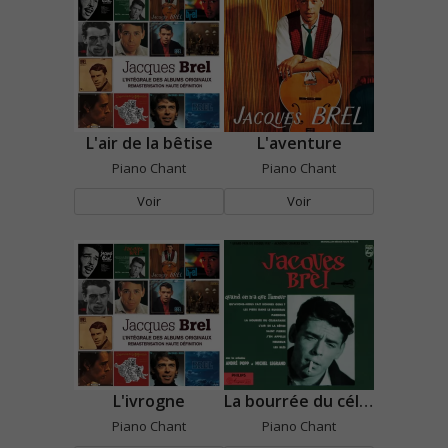
L'air de la bêtise
L'aventure
Piano Chant
Piano Chant
Voir
Voir
L'ivrogne
La bourrée du célibataire
Piano Chant
Piano Chant