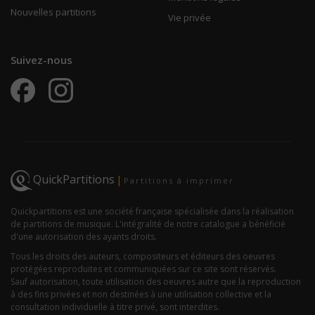
Nouvelles partitions
Vie privée
Suivez-nous
QuickPartitions
|
Partitions à imprimer
Quickpartitions est une société française spécialisée dans la réalisation
de partitions de musique. L'intégralité de notre catalogue a bénéficié
d'une autorisation des ayants droits.
Tous les droits des auteurs, compositeurs et éditeurs des oeuvres
protégées reproduites et communiquées sur ce site sont réservés.
Sauf autorisation, toute utilisation des oeuvres autre que la reproduction
à des fins privées et non destinées à une utilisation collective et la
consultation individuelle à titre privé, sont interdites.