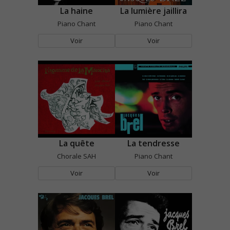
La haine
La lumière jaillira
Piano Chant
Piano Chant
Voir
Voir
La quête
La tendresse
Chorale SAH
Piano Chant
Voir
Voir