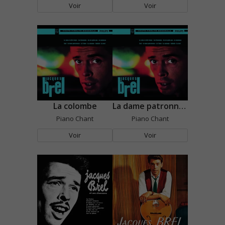
Voir
Voir
La colombe
La dame patronnesse
Piano Chant
Piano Chant
Voir
Voir