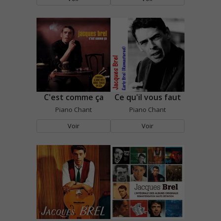
C'est comme ça
Ce qu'il vous faut
Piano Chant
Piano Chant
Voir
Voir