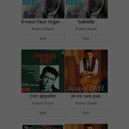
Il nous faut regarder
Isabelle
Piano Chant
Piano Chant
Voir
Voir
J'en appelle
Je ne sais pas
Piano Chant
Piano Chant
Voir
Voir