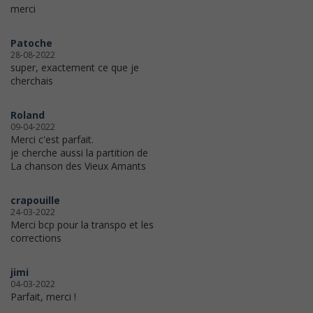
merci
Patoche
28-08-2022
super, exactement ce que je
cherchais
Roland
09-04-2022
Merci c'est parfait.
je cherche aussi la partition de
La chanson des Vieux Amants
crapouille
24-03-2022
Merci bcp pour la transpo et les
corrections
jimi
04-03-2022
Parfait, merci !