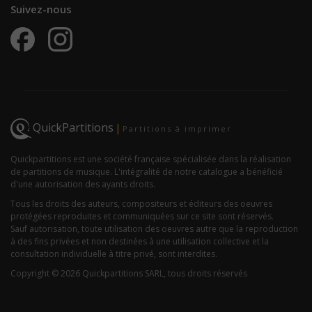
Suivez-nous
QuickPartitions
|
Partitions à imprimer
Quickpartitions est une société française spécialisée dans la réalisation
de partitions de musique. L'intégralité de notre catalogue a bénéficié
d'une autorisation des ayants droits.
Tous les droits des auteurs, compositeurs et éditeurs des oeuvres
protégées reproduites et communiquées sur ce site sont réservés.
Sauf autorisation, toute utilisation des oeuvres autre que la reproduction
à des fins privées et non destinées à une utilisation collective et la
consultation individuelle à titre privé, sont interdites.
Copyright © 2026 Quickpartitions SARL, tous droits réservés