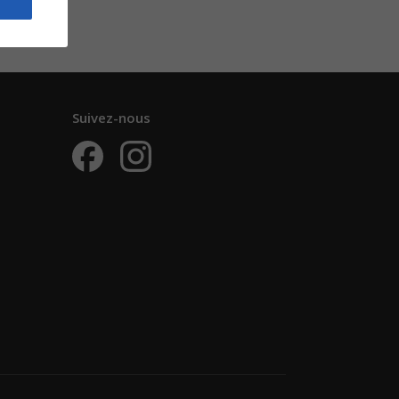
Suivez-nous