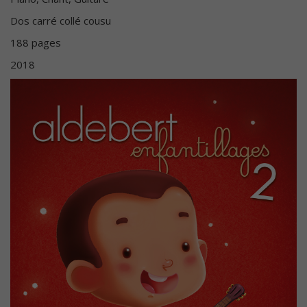
Dos carré collé cousu
188 pages
2018