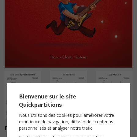
Bienvenue sur le site
Quickpartitions
Nous utilisons des cookies pour améliorer votre
expérience de navigation, diffuser des contenus
Description
personnalisés et analyser notre trafic.