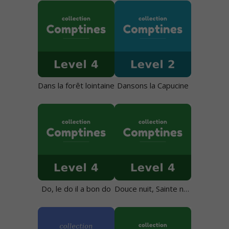
Dans la forêt lointaine
Dansons la Capucine
Do, le do il a bon do
Douce nuit, Sainte nuit