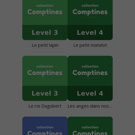
Le petit lapin
Le petit matelot
Le roi Dagobert
Les anges dans nos campagnes