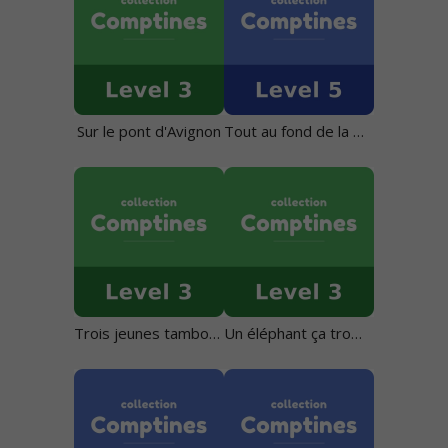
Sur le pont d'Avignon
Tout au fond de la mer
Trois jeunes tambours
Un éléphant ça trompe