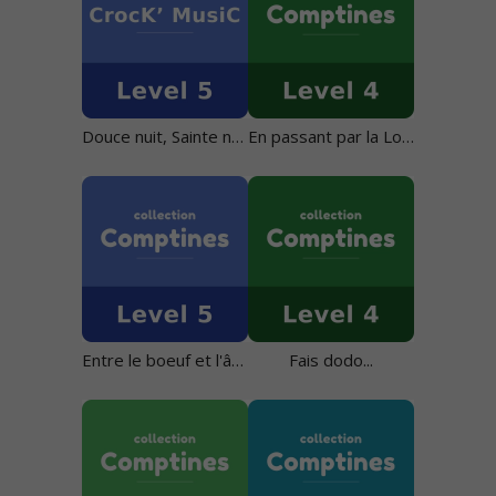
Douce nuit, Sainte nuit
En passant par la Lorraine
Entre le boeuf et l'âne gris
Fais dodo...