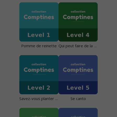
Pomme de reinette
Qui peut faire de la voile sans vent
Savez-vous planter les choux ?
Se canto