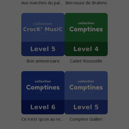
Aux marches du palais
Berceuse de Brahms
Bon anniversaire
Cadet Rousselle
Ce n'est qu'un au revoir
Compère Guilleri