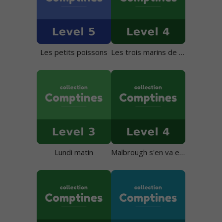
Les petits poissons
Les trois marins de Groix
Lundi matin
Malbrough s'en va en guerre