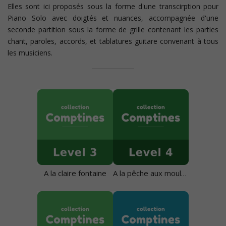
Elles sont ici proposés sous la forme d'une transcirption pour
Piano Solo avec doigtés et nuances, accompagnée d'une
seconde partition sous la forme de grille contenant les parties
chant, paroles, accords, et tablatures guitare convenant à tous
les musiciens.
A la claire fontaine
A la pêche aux moules