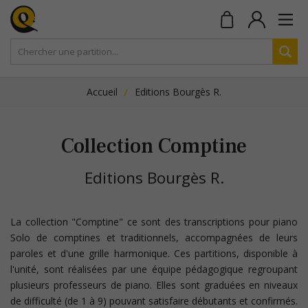
Accueil
Editions Bourgès R.
Collection Comptine
Editions Bourgès R.
La collection "Comptine" ce sont des transcriptions pour piano
Solo de comptines et traditionnels, accompagnées de leurs
paroles et d'une grille harmonique. Ces partitions, disponible à
l'unité, sont réalisées par une équipe pédagogique regroupant
plusieurs professeurs de piano. Elles sont graduées en niveaux
de difficulté (de 1 à 9) pouvant satisfaire débutants et confirmés.