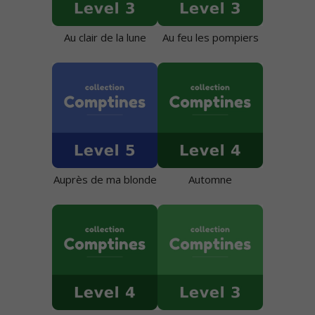
Au clair de la lune
Au feu les pompiers
Auprès de ma blonde
Automne