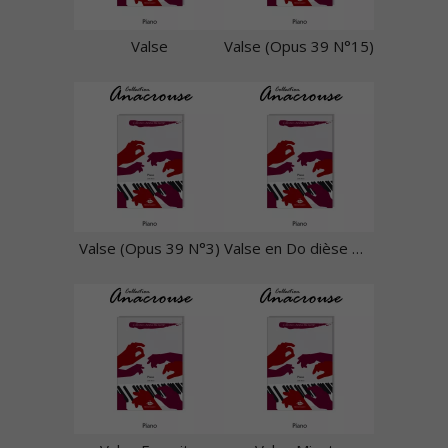
Valse
Valse (Opus 39 N°15)
Valse (Opus 39 N°3)
Valse en Do dièse mineur