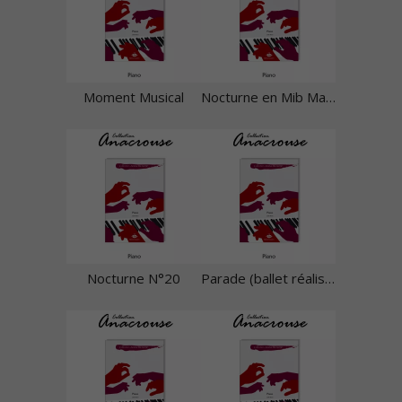
Moment Musical
Nocturne en Mib Majeur
Nocturne N°20
Parade (ballet réaliste)