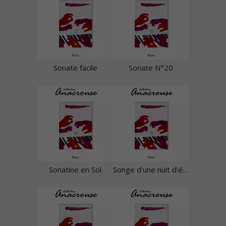
Sonate facile
Sonate N°20
Sonatine en Sol
Songe d'une nuit d'été