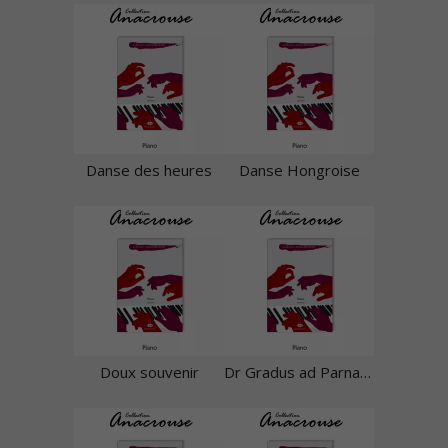
Danse des heures
Danse Hongroise
Doux souvenir
Dr Gradus ad Parnassum