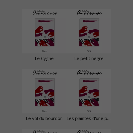
Le Cygne
Le petit nègre
Le vol du bourdon
Les plaintes d'une poupée