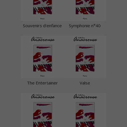
Souvenirs d'enfance
Symphonie n°40
The Entertainer
Valse