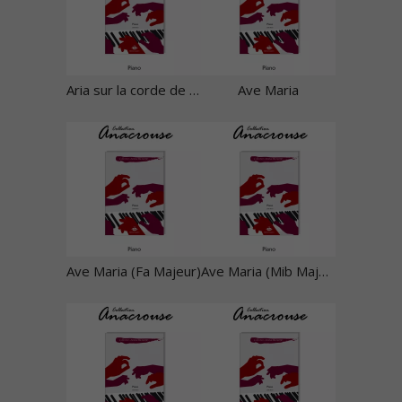
Aria sur la corde de sol
Ave Maria
Ave Maria (Fa Majeur)
Ave Maria (Mib Majeur)