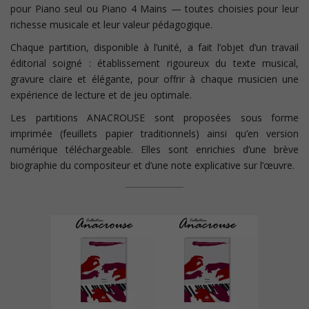
pour Piano seul ou Piano 4 Mains — toutes choisies pour leur
richesse musicale et leur valeur pédagogique.
Chaque partition, disponible à l’unité, a fait l’objet d’un travail
éditorial soigné : établissement rigoureux du texte musical,
gravure claire et élégante, pour offrir à chaque musicien une
expérience de lecture et de jeu optimale.
Les partitions ANACROUSE sont proposées sous forme
imprimée (feuillets papier traditionnels) ainsi qu’en version
numérique téléchargeable. Elles sont enrichies d’une brève
biographie du compositeur et d’une note explicative sur l’œuvre.