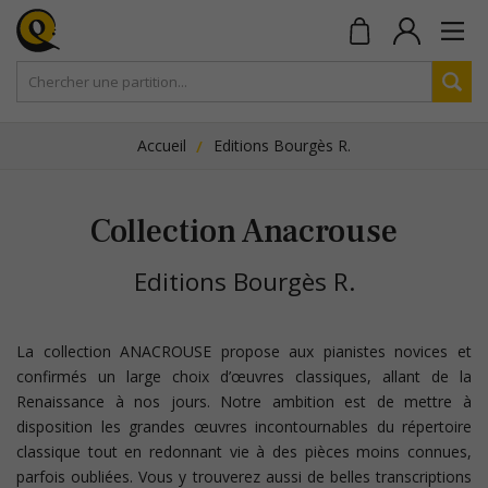
Accueil
Editions Bourgès R.
Collection Anacrouse
Editions Bourgès R.
La collection ANACROUSE propose aux pianistes novices et
confirmés un large choix d’œuvres classiques, allant de la
Renaissance à nos jours. Notre ambition est de mettre à
disposition les grandes œuvres incontournables du répertoire
classique tout en redonnant vie à des pièces moins connues,
parfois oubliées. Vous y trouverez aussi de belles transcriptions