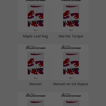
Maple Leaf Rag
Marche Turque
Menuet
Menuet en Sol Majeur