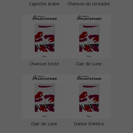
Capricho árabe
Chanson du toréador
Chanson triste
Clair de Lune
Clair de Lune
Danse d'Anitra