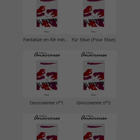
Fantaisie en Ré mineur
Für Elise (Pour Elise)
Gnossienne n°1
Gnossienne n°2