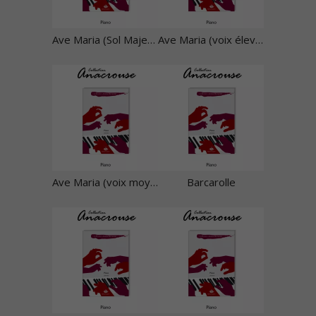
Ave Maria (Sol Majeur)
Ave Maria (voix élevées)
Ave Maria (voix moyennes)
Barcarolle