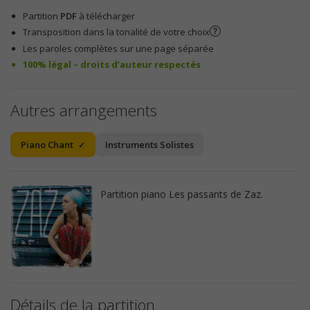
Partition
PDF
à télécharger
Transposition dans la tonalité de votre choix
Les paroles complètes sur une page séparée
100% légal – droits d’auteur respectés
Autres arrangements
Piano Chant
Instruments Solistes
Partition piano Les passants de Zaz.
Détails de la partition