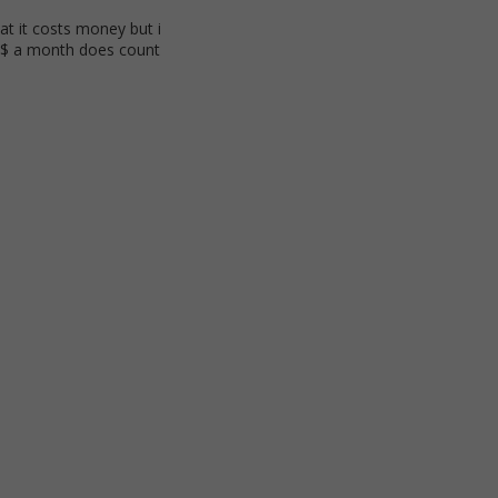
at it costs money but i
15$ a month does count