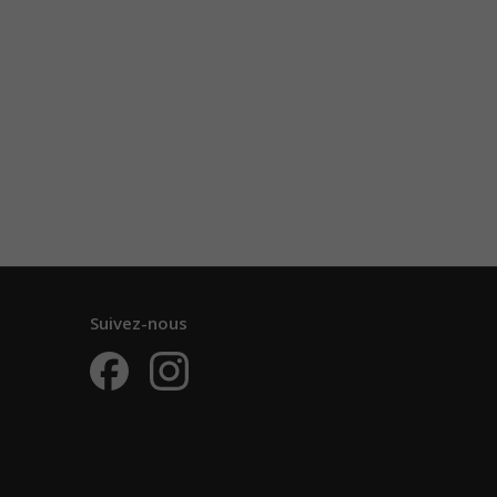
Suivez-nous