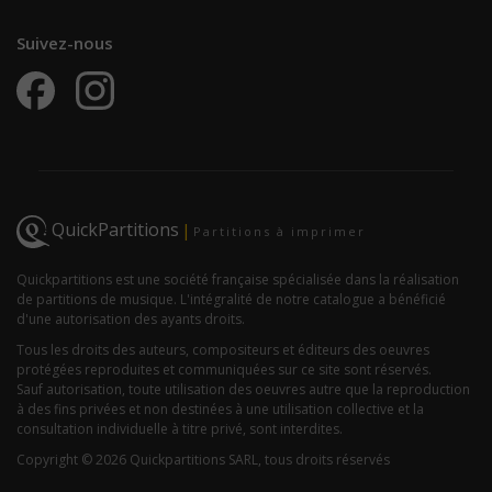
Suivez-nous
QuickPartitions
|
Partitions à imprimer
Quickpartitions est une société française spécialisée dans la réalisation
de partitions de musique. L'intégralité de notre catalogue a bénéficié
d'une autorisation des ayants droits.
Tous les droits des auteurs, compositeurs et éditeurs des oeuvres
protégées reproduites et communiquées sur ce site sont réservés.
Sauf autorisation, toute utilisation des oeuvres autre que la reproduction
à des fins privées et non destinées à une utilisation collective et la
consultation individuelle à titre privé, sont interdites.
Copyright © 2026 Quickpartitions SARL, tous droits réservés