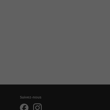
Suivez-nous