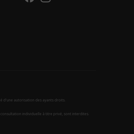
ié d'une autorisation des ayants droits.
onsultation individuelle à titre privé, sont interdites.