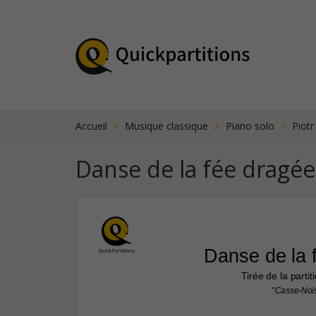
Accueil
Musique classique
Piano solo
Piotr
Danse de la fée dragée
Danse de la 
Tirée de la partit
"Casse-Nois