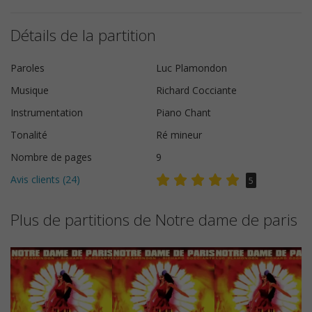
Détails de la partition
Paroles
Luc Plamondon
Musique
Richard Cocciante
Instrumentation
Piano Chant
Tonalité
Ré mineur
Nombre de pages
9
Avis clients (
24
)
5
Plus de partitions de Notre dame de paris