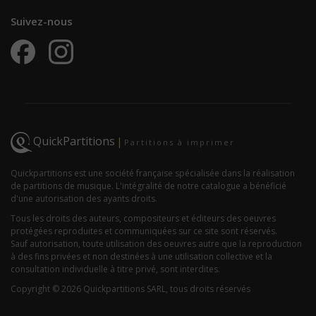
Suivez-nous
QuickPartitions
|
Partitions à imprimer
Quickpartitions est une société française spécialisée dans la réalisation
de partitions de musique. L'intégralité de notre catalogue a bénéficié
d'une autorisation des ayants droits.
Tous les droits des auteurs, compositeurs et éditeurs des oeuvres
protégées reproduites et communiquées sur ce site sont réservés.
Sauf autorisation, toute utilisation des oeuvres autre que la reproduction
à des fins privées et non destinées à une utilisation collective et la
consultation individuelle à titre privé, sont interdites.
Copyright © 2026 Quickpartitions SARL, tous droits réservés