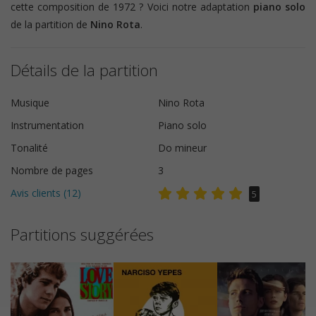
cette composition de 1972 ? Voici notre adaptation
piano solo
de la partition de
Nino Rota
.
Détails de la partition
Musique
Nino Rota
Instrumentation
Piano solo
Tonalité
Do mineur
Nombre de pages
3
Avis clients (
12
)
5
Partitions suggérées