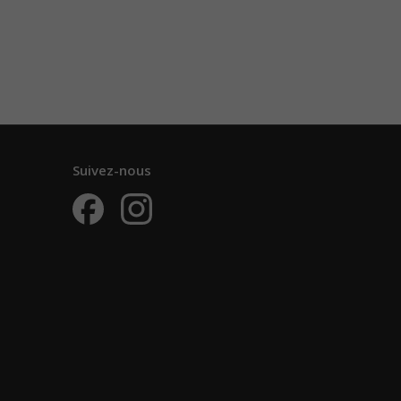
Suivez-nous