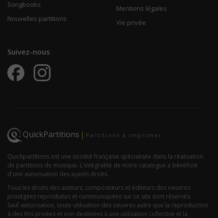
Songbooks
Mentions légales
Nouvelles partitions
Vie privée
Suivez-nous
QuickPartitions
|
Partitions à imprimer
Quickpartitions est une société française spécialisée dans la réalisation
de partitions de musique. L'intégralité de notre catalogue a bénéficié
d'une autorisation des ayants droits.
Tous les droits des auteurs, compositeurs et éditeurs des oeuvres
protégées reproduites et communiquées sur ce site sont réservés.
Sauf autorisation, toute utilisation des oeuvres autre que la reproduction
à des fins privées et non destinées à une utilisation collective et la