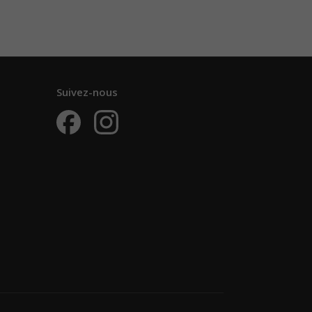
Suivez-nous