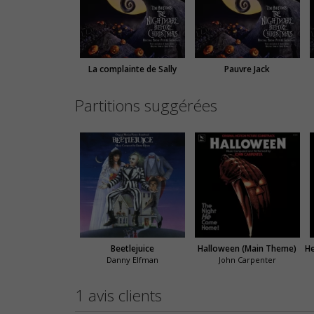
La complainte de Sally
Pauvre Jack
Partitions suggérées
Beetlejuice
Halloween (Main Theme)
Danny Elfman
John Carpenter
1 avis clients