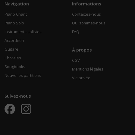
Navigation
Informations
Piano Chant
Contactez-nous
Piano Solo
Qui sommes-nous
Instruments solistes
FAQ
Accordéon
Guitare
À propos
Chorales
CGV
Songbooks
Mentions légales
Nouvelles partitions
Vie privée
Suivez-nous