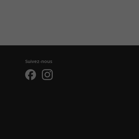
Suivez-nous