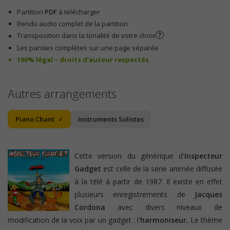
Partition
PDF
à télécharger
Rendu audio complet de la partition
Transposition dans la tonalité de votre choix
Les paroles complètes sur une page séparée
100% légal – droits d’auteur respectés
Autres arrangements
Piano Chant
Instruments Solistes
Cette version du générique d'
Inspecteur
Gadget
est celle de la série animée diffusée
à la télé à partir de 1987. Il existe en effet
plusieurs enregistrements de
Jacques
Cordona
avec divers niveaux de
modification de la voix par un gadget : l'
harmoniseur.
Le thème