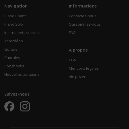
Navigation
Informations
Piano Chant
Contactez-nous
Piano Solo
Qui sommes-nous
Instruments solistes
FAQ
Accordéon
Guitare
À propos
Chorales
CGV
Songbooks
Mentions légales
Nouvelles partitions
Vie privée
Suivez-nous