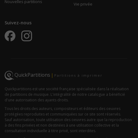
Nouvelles partitions
Vie privée
Suivez-nous
QuickPartitions
|
Partitions à imprimer
Quickpartitions est une société française spécialisée dans la réalisation
de partitions de musique. L'intégralité de notre catalogue a bénéficié
d'une autorisation des ayants droits.
Tous les droits des auteurs, compositeurs et éditeurs des oeuvres
protégées reproduites et communiquées sur ce site sont réservés.
Sauf autorisation, toute utilisation des oeuvres autre que la reproduction
à des fins privées et non destinées à une utilisation collective et la
consultation individuelle à titre privé, sont interdites.