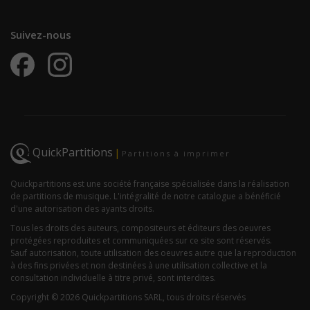
Suivez-nous
QuickPartitions
|
Partitions à imprimer
Quickpartitions est une société française spécialisée dans la réalisation
de partitions de musique. L'intégralité de notre catalogue a bénéficié
d'une autorisation des ayants droits.
Tous les droits des auteurs, compositeurs et éditeurs des oeuvres
protégées reproduites et communiquées sur ce site sont réservés.
Sauf autorisation, toute utilisation des oeuvres autre que la reproduction
à des fins privées et non destinées à une utilisation collective et la
consultation individuelle à titre privé, sont interdites.
Copyright © 2026 Quickpartitions SARL, tous droits réservés