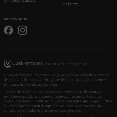
Nouvelles partitions
Vie privée
Suivez-nous
QuickPartitions
|
Partitions à imprimer
Quickpartitions est une société française spécialisée dans la réalisation
de partitions de musique. L'intégralité de notre catalogue a bénéficié
d'une autorisation des ayants droits.
Tous les droits des auteurs, compositeurs et éditeurs des oeuvres
protégées reproduites et communiquées sur ce site sont réservés.
Sauf autorisation, toute utilisation des oeuvres autre que la reproduction
à des fins privées et non destinées à une utilisation collective et la
consultation individuelle à titre privé, sont interdites.