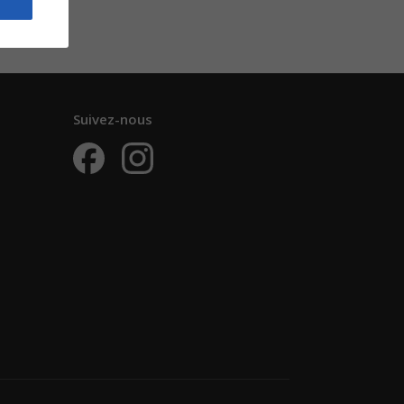
Suivez-nous