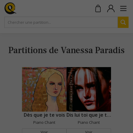
Partitions de Vanessa Paradis
Dès que je te vois
Dis lui toi que je t'aime
Piano Chant
Piano Chant
Voir
Voir