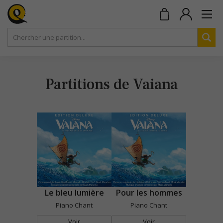
Partitions de Vaiana
Le bleu lumière
Pour les hommes
Piano Chant
Piano Chant
Voir
Voir