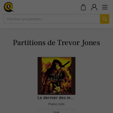
Partitions de Trevor Jones
Le dernier des mohicans
Piano solo
Voir