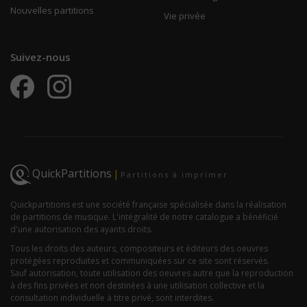
Nouvelles partitions
Vie privée
Suivez-nous
QuickPartitions
|
Partitions à imprimer
Quickpartitions est une société française spécialisée dans la réalisation
de partitions de musique. L'intégralité de notre catalogue a bénéficié
d'une autorisation des ayants droits.
Tous les droits des auteurs, compositeurs et éditeurs des oeuvres
protégées reproduites et communiquées sur ce site sont réservés.
Sauf autorisation, toute utilisation des oeuvres autre que la reproduction
à des fins privées et non destinées à une utilisation collective et la
consultation individuelle à titre privé, sont interdites.